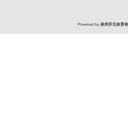
Powered by
泉州开元体育