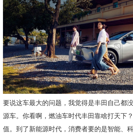
要说这车最大的问题，我觉得是丰田自己都
源车。你看啊，燃油车时代丰田靠啥打天下
值。到了新能源时代，消费者要的是智能、