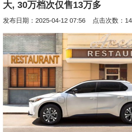
大, 30万档次仅售13万多
发布日期：2025-04-12 07:56 点击次数：14