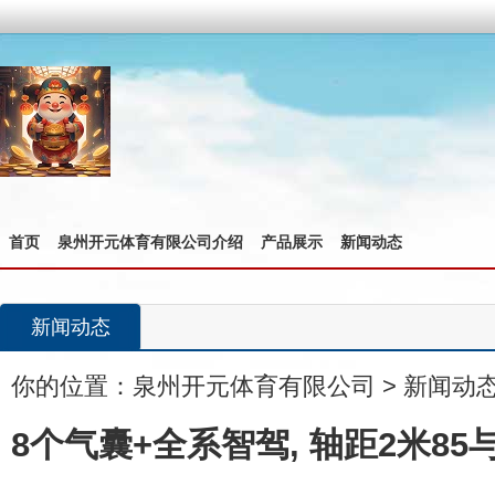
首页
泉州开元体育有限公司介绍
产品展示
新闻动态
新闻动态
你的位置：
泉州开元体育有限公司
>
新闻动
8个气囊+全系智驾, 轴距2米8