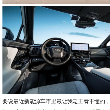
要说最近新能源车市里最让我老王看不懂的