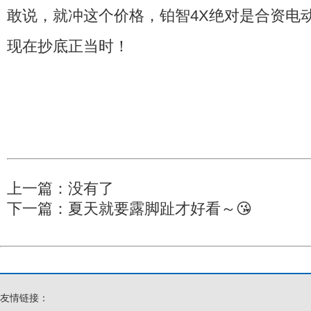
敢说，就冲这个价格，铂智4X绝对是合资电
现在抄底正当时！
上一篇：没有了
下一篇：
夏天就要露脚趾才好看～😘
友情链接：